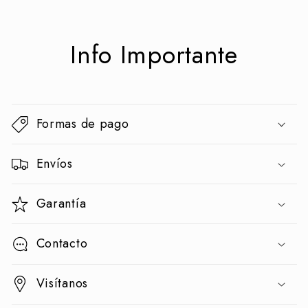
Info Importante
Formas de pago
Envíos
Garantía
Contacto
Visítanos