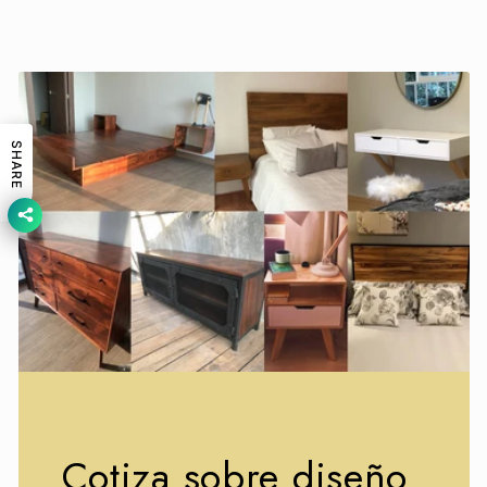
SHARE
Cotiza sobre diseño