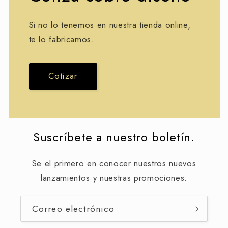
Si no lo tenemos en nuestra tienda online,
te lo fabricamos.
Cotizar
Suscríbete a nuestro boletín.
Se el primero en conocer nuestros nuevos
lanzamientos y nuestras promociones.
Correo electrónico