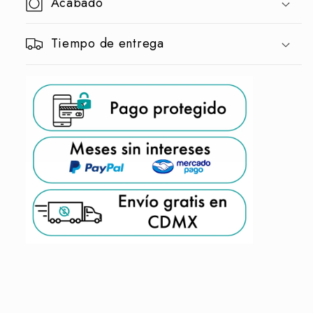
Acabado
Tiempo de entrega