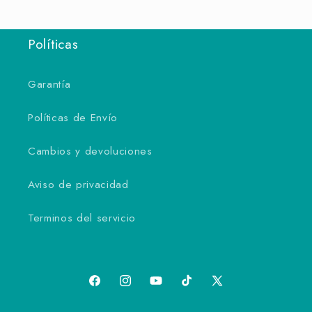
Políticas
Garantía
Políticas de Envío
Cambios y devoluciones
Aviso de privacidad
Terminos del servicio
Facebook
Instagram
YouTube
TikTok
X
(Twitter)