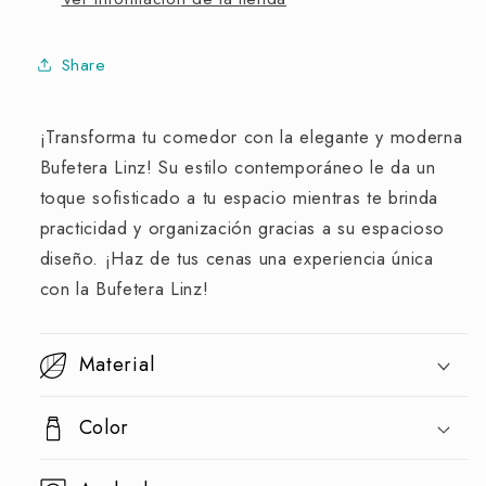
Share
¡Transforma tu comedor con la elegante y moderna
Bufetera Linz! Su estilo contemporáneo le da un
toque sofisticado a tu espacio mientras te brinda
practicidad y organización gracias a su espacioso
diseño. ¡Haz de tus cenas una experiencia única
con la Bufetera Linz!
Material
Color